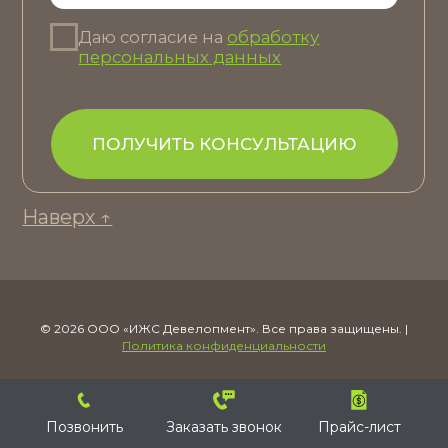
©
2026
ООО «ИЖС Девелопмент». Все права защищены. |
Политика конфиденциальности
Позвонить
Заказать звонок
Прайс-лист