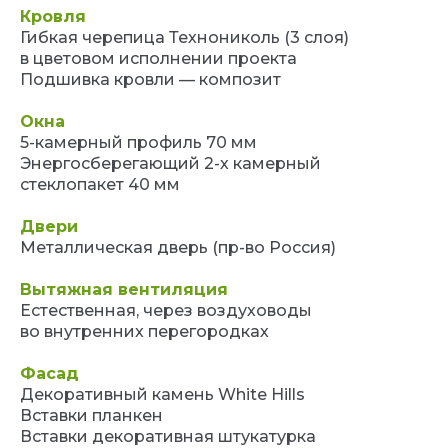
Кровля
Гибкая черепица Технониколь (3 слоя)
в цветовом исполнении проекта
Подшивка кровли — композит
Окна
5-камерный профиль 70 мм
Энергосберегающий 2-х камерный
стеклопакет 40 мм
Двери
Металлическая дверь (пр-во Россия)
Вытяжная вентиляция
Естественная, через воздуховоды
во внутренних перегородках
Фасад
Декоративный камень White Hills
Вставки планкен
Хотите узнать
Вставки декоративная штукатурка