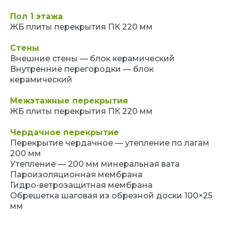
Пол 1 этажа
ЖБ плиты перекрытия ПК 220 мм
Стены
Внешние стены — блок керамический
Внутренние перегородки — блок
керамический
Межэтажные перекрытия
ЖБ плиты перекрытия ПК 220 мм
Чердачное перекрытие
Перекрытие чердачное — утепление по лагам
200 мм
Утепление — 200 мм минеральная вата
Пароизоляционная мембрана
Гидро-ветрозащитная мембрана
Обрешетка шаговая из обрезной доски 100×25
мм