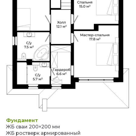
Фундамент
ЖБ сваи 200×200 мм
ЖБ ростверк армированный