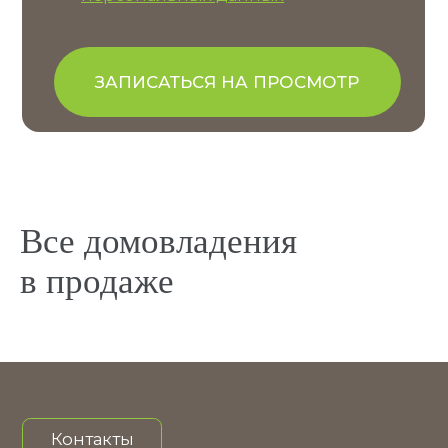
Все домовладения
в продаже